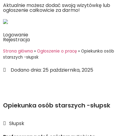
Aktualnie możesz dodać swoją wizytówkę lub
ogłoszenie całkowicie za darmo!
Logowanie
Rejestracja
Strona główna
»
Ogłoszenie o pracę
»
Opiekunka osób
starszych -słupsk
Dodano dnia:
25 października, 2025
Opiekunka osób starszych -słupsk
Słupsk