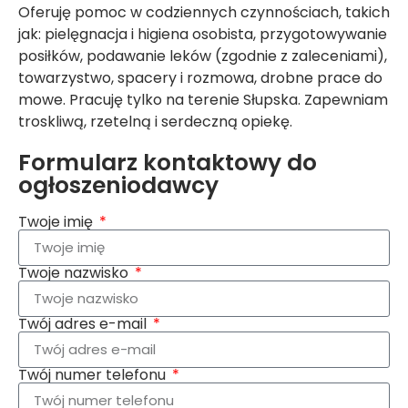
Oferuję pomoc w codziennych czynnościach, takich
jak: pielęgnacja i higiena osobista, przygotowywanie
posiłków, podawanie leków (zgodnie z zaleceniami),
towarzystwo, spacery i rozmowa, drobne prace do
mowe. Pracuję tylko na terenie Słupska. Zapewniam
troskliwą, rzetelną i serdeczną opiekę.
Formularz kontaktowy do
ogłoszeniodawcy
Twoje imię
Twoje nazwisko
Twój adres e-mail
Twój numer telefonu