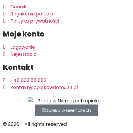
Cennik
Regulamin portalu
Polityka prywatności
Moje konto
Logowanie
Rejestracja
Kontakt
+48 603 811 882
kontakt@opiekawdomu24.pl
Opieka w Niemczech
© 2026 - All rights reserved.