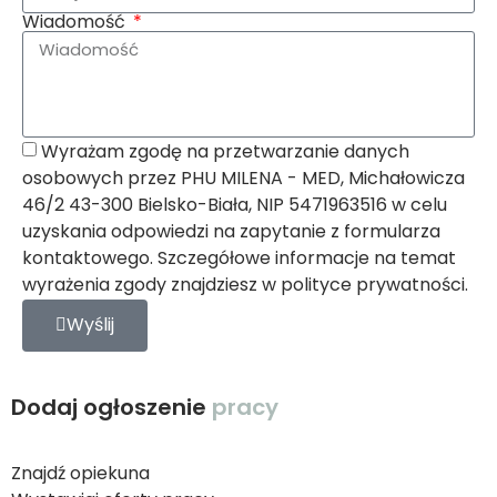
Wiadomość
Wyrażam zgodę na przetwarzanie danych
osobowych przez PHU MILENA - MED, Michałowicza
46/2 43-300 Bielsko-Biała, NIP 5471963516 w celu
uzyskania odpowiedzi na zapytanie z formularza
kontaktowego. Szczegółowe informacje na temat
wyrażenia zgody znajdziesz w polityce prywatności.
Wyślij
Dodaj ogłoszenie
pracy
Znajdź opiekuna