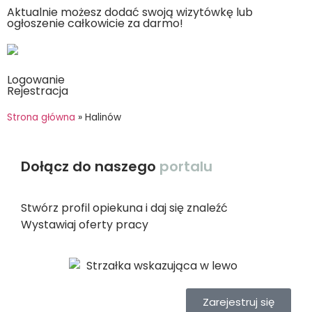
Aktualnie możesz dodać swoją wizytówkę lub
ogłoszenie całkowicie za darmo!
Logowanie
Rejestracja
Strona główna
»
Halinów
Dołącz do naszego
portalu
Stwórz profil opiekuna i daj się znaleźć
Wystawiaj oferty pracy
Zarejestruj się