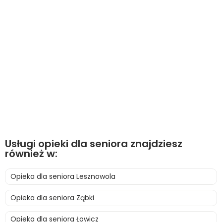
Usługi opieki dla seniora znajdziesz
również w:
Opieka dla seniora Lesznowola
Opieka dla seniora Ząbki
Opieka dla seniora Łowicz