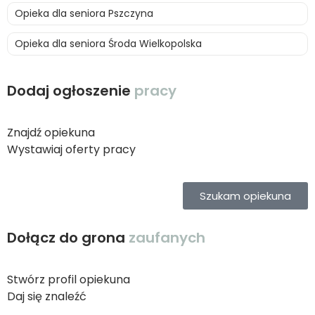
Opieka dla seniora Pszczyna
Opieka dla seniora Środa Wielkopolska
Dodaj ogłoszenie
pracy
Znajdź opiekuna
Wystawiaj oferty pracy
Szukam opiekuna
Dołącz do grona
zaufanych
Stwórz profil opiekuna
Daj się znaleźć