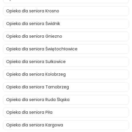
Opieka dla seniora Krosno
Opieka dla seniora Świdnik
Opieka dla seniora Gniezno
Opieka dla seniora Świętochłowice
Opieka dla seniora Sułkowice
Opieka dla seniora Kołobrzeg
Opieka dla seniora Tarnobrzeg
Opieka dla seniora Ruda Śląska
Opieka dla seniora Piła
Opieka dla seniora Kargowa