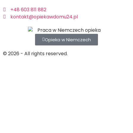
+48 603 811 882
kontakt@opiekawdomu24.pl
Opieka w Niemczech
© 2026 - All rights reserved.