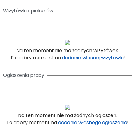
Wizytówki opiekunów
Na ten moment nie ma żadnych wizytówek.
To dobry moment na
dodanie własnej wizytówki
!
Ogłoszenia pracy
Na ten moment nie ma żadnych ogłoszeń.
To dobry moment na
dodanie własnego ogłoszenia
!