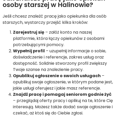
osoby starszej w Halinowie?
Jeśli chcesz znaleźć pracę jako opiekunka dla osób
starszych, wystarczy przejść kilka kroków:
Zarejestruj się
– załóż konto na naszej
platformie, która łączy opiekunów z osobami
potrzebującymi pomocy.
Wypełnij profil
– uzupełnij informacje o sobie,
doświadczenie i referencje, zakres usług oraz
dostępność. Solidnie stworzony profil zwiększy
Twoje szanse na znalezienie pracy.
Opublikuj ogłoszenie o swoich usługach
–
opublikuj swoje ogłoszenie, w którym podane jest,
jakie usługi oferujesz i jakie masz referencje.
Znajdź pracę i pomagaj seniorom godnie żyć
– przeglądaj oferty pracy i aplikuj na te, które Cię
interesują. Możesz także dodać swoje ogłoszenie i
czekać, aż ktoś się do Ciebie zgłosi.