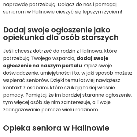
naprawdę potrzebują. Dołącz do nas i pomagaj
seniorom w Halinowie cieszyć się lepszym życiem!
Dodaj swoje ogłoszenie jako
opiekunka dla osób starszych
Jeśli chcesz dotrzeć do rodzin z Halinowa, które
potrzebują Twojego wsparcia,
dodaj swoje
ogłoszenie na naszym portalu
. Opisz swoje
doświadczenie, umiejętności i to, w jaki sposób możesz
wspierać seniorów. Dzięki temu łatwiej nawiążesz
kontakt z osobami, które szukają takiej właśnie
pomocy. Pamiętaj, że im bardziej staranne ogłoszenie,
tym więcej osób się nim zainteresuje, a Twoje
zaangażowanie pomoże wielu rodzinom.
Opieka seniora w Halinowie