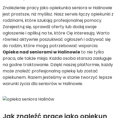
Znalezienie pracy jako opiekunka seniora w Halinowie
jest prostsze, niż myślisz. Nasz serwis łączy opiekunki z
rodzinami, które szukają profesjonalnej pomocy.
Zarejestruj się, sprawdź oferty lub dodaj swoje
ogłoszenie i aplikuj na te, które Cię interesują. Warto
również aktywnie poszukiwać ogłoszeń i odzywać się
do rodzin, które mogą potrzebować wsparcia.
Opieka nad seniorami w Halinowie
to nie tylko
praca, ale także misja. Każda osoba starsza zasługuje
na godne traktowanie. Dzięki naszej platformie, każdy
może znaleźć profesjonalną opiekę lub zostać
opiekunem. Razem jesteśmy w stanie tworzyć lepsze
warunki życia dla seniorów w Halinowie.
Jak znaleźć pracę jako opiekun