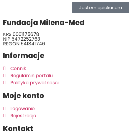
Jestem opiekunem
Fundacja Milena-Med
KRS 0001175678
NIP 5472252763
REGON 541841746
Informacje
Cennik
Regulamin portalu
Polityka prywatności
Moje konto
Logowanie
Rejestracja
Kontakt