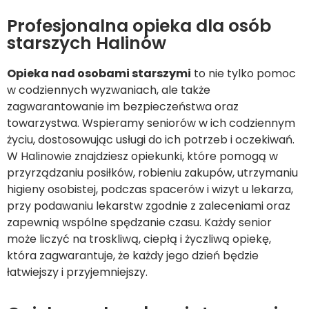
Profesjonalna opieka dla osób
starszych Halinów
Opieka nad osobami starszymi
to nie tylko pomoc
w codziennych wyzwaniach, ale także
zagwarantowanie im bezpieczeństwa oraz
towarzystwa. Wspieramy seniorów w ich codziennym
życiu, dostosowując usługi do ich potrzeb i oczekiwań.
W Halinowie znajdziesz opiekunki, które pomogą w
przyrządzaniu posiłków, robieniu zakupów, utrzymaniu
higieny osobistej, podczas spacerów i wizyt u lekarza,
przy podawaniu lekarstw zgodnie z zaleceniami oraz
zapewnią wspólne spędzanie czasu. Każdy senior
może liczyć na troskliwą, ciepłą i życzliwą opiekę,
która zagwarantuje, że każdy jego dzień będzie
łatwiejszy i przyjemniejszy.